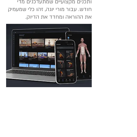
ותכנים מקצועיים שמתעדכנים מדי
חודש. עבור מורי יוגה, זהו כלי שמעמיק
את ההוראה ומחדד את הדיוק.
איך ניתן לרכוש
מנוי לאפליקציית
היוגה?