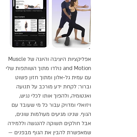
אפליקציות היציבה והיוגה של Muscle
and Motion נולדו מתוך השותפות שלי
עם עמית גל‑אלון ומתוך חזון פשוט
וברור: לקחת ידע מורכב על תנועה
ואנטומיה, ולהפוך אותו לכלי נגיש,
ויזואלי ומדויק עבור כל מי שעובד עם
הגוף. שנינו מגיעים מעולמות שונים,
אבל חולקים תשוקה להנגשה וללמידה
שמאפשרת להבין את הגוף מבפנים —