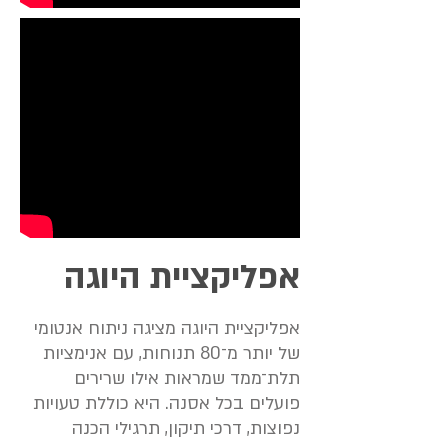
אפליקציית היוגה
אפליקציית היוגה מציגה ניתוח אנטומי
של יותר מ־80 תנוחות, עם אנימציות
תלת־ממד שמראות אילו שרירים
פועלים בכל אסנה. היא כוללת טעויות
נפוצות, דרכי תיקון, תרגילי הכנה