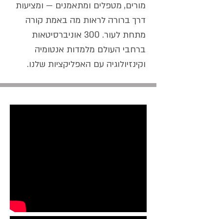
מורים, מטפלים ומתאמנים — ומציעות
דרך ברורה לראות מה באמת קורה
מתחת לעור. 300 אוניברסיטאות
ברחבי העולם מלמדות אנטומיה
וקינזיולוגיה עם האפליקציות שלנו.