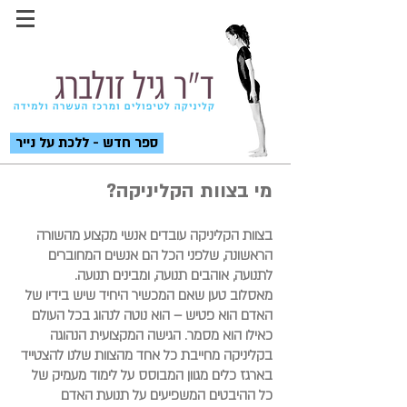
ספר חדש - ללכת על נייר
מי בצוות הקליניקה?
בצוות הקליניקה עובדים אנשי מקצוע מהשורה
הראשונה, שלפני הכל הם אנשים המחוברים
לתנועה, אוהבים תנועה, ומבינים תנועה.
מאסלוב טען שאם המכשיר היחיד שיש בידיו של
האדם הוא פטיש – הוא נוטה לנהוג בכל העולם
כאילו הוא מסמר. הגישה המקצועית הנהוגה
בקליניקה מחייבת כל אחד מהצוות שלנו להצטייד
בארגז כלים מגוון המבוסס על לימוד מעמיק של
כל ההיבטים המשפיעים על תנועת האדם